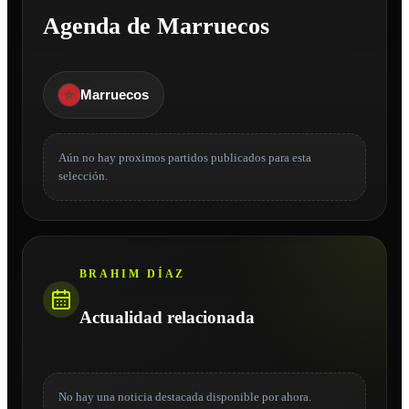
Agenda de Marruecos
Marruecos
Aún no hay proximos partidos publicados para esta
selección.
BRAHIM DÍAZ
Actualidad relacionada
No hay una noticia destacada disponible por ahora.