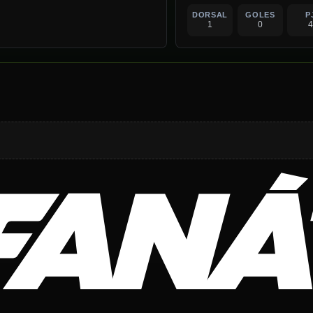
DORSAL
GOLES
P
1
0
4