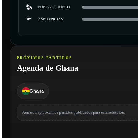
FUERA DE JUEGO
ASISTENCIAS
PRÓXIMOS PARTIDOS
Agenda de Ghana
Ghana
Aún no hay proximos partidos publicados para esta selección.