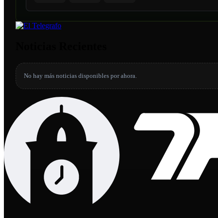
Noticias Recientes
No hay más noticias disponibles por ahora.