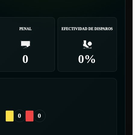
PENAL
EFECTIVIDAD DE DISPAROS
0
0%
0
0