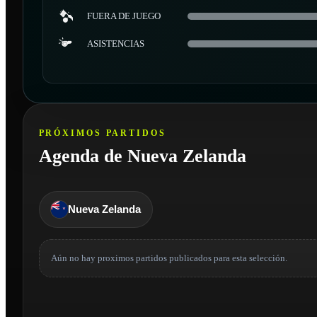
FUERA DE JUEGO
ASISTENCIAS
PRÓXIMOS PARTIDOS
Agenda de Nueva Zelanda
Nueva Zelanda
Aún no hay proximos partidos publicados para esta selección.