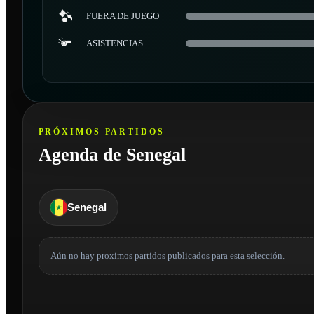
FUERA DE JUEGO
ASISTENCIAS
PRÓXIMOS PARTIDOS
Agenda de Senegal
Senegal
Aún no hay proximos partidos publicados para esta selección.