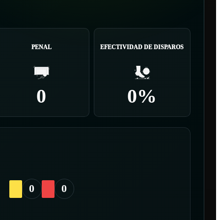
PENAL
EFECTIVIDAD DE DISPAROS
0
0%
0
0