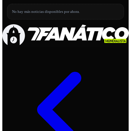
No hay más noticias disponibles por ahora.