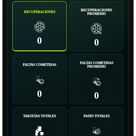
RECUPERACIONES
RECUPERACIONES
PROMEDIO
0
0
FALTAS COMETIDAS
FALTAS COMETIDAS
PROMEDIO
0
0
TARJETAS TOTALES
PASES TOTALES