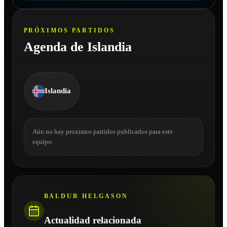
PRÓXIMOS PARTIDOS
Agenda de Islandia
Islandia
Aún no hay proximos partidos publicados para este
equipo.
BALDUR HELGASON
Actualidad relacionada