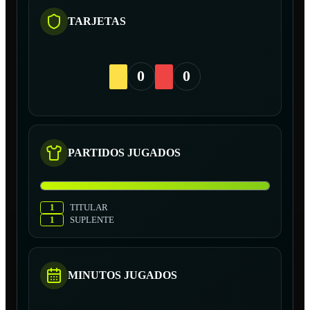
TARJETAS
0
0
PARTIDOS JUGADOS
1
TITULAR
1
SUPLENTE
MINUTOS JUGADOS