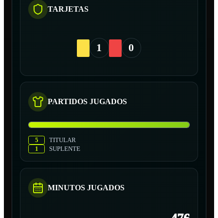
TARJETAS
1
0
PARTIDOS JUGADOS
5
TITULAR
1
SUPLENTE
MINUTOS JUGADOS