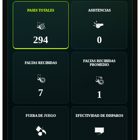
PASES TOTALES
ASISTENCIAS
294
0
FALTAS RECIBIDAS
FALTAS RECIBIDAS
PROMEDIO
7
1
FUERA DE JUEGO
EFECTIVIDAD DE DISPAROS