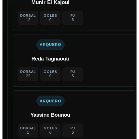
Munir El Kajoui
DORSAL
GOLES
PJ
12
0
6
ARQUERO
Reda Tagnaouti
DORSAL
GOLES
PJ
22
0
6
ARQUERO
Yassine Bounou
DORSAL
GOLES
PJ
1
0
6