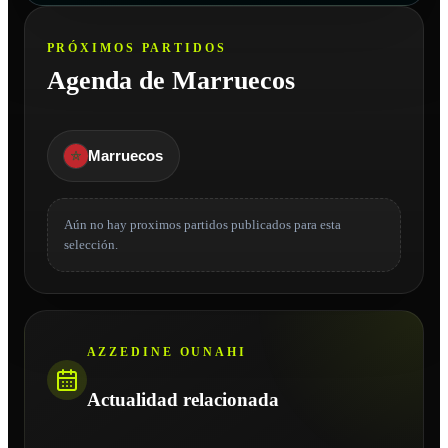
PRÓXIMOS PARTIDOS
Agenda de Marruecos
Marruecos
Aún no hay proximos partidos publicados para esta
selección.
AZZEDINE OUNAHI
Actualidad relacionada