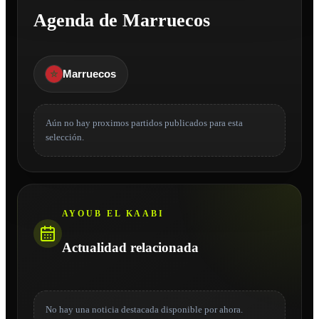
Agenda de Marruecos
Marruecos
Aún no hay proximos partidos publicados para esta
selección.
AYOUB EL KAABI
Actualidad relacionada
No hay una noticia destacada disponible por ahora.