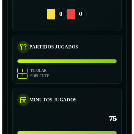
0
0
PARTIDOS JUGADOS
1
TITULAR
0
SUPLENTE
MINUTOS JUGADOS
75