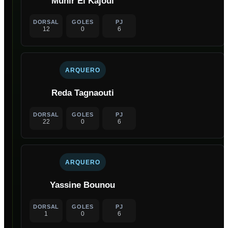
Munir El Kajoui
DORSAL
GOLES
PJ
12
0
6
ARQUERO
Reda Tagnaouti
DORSAL
GOLES
PJ
22
0
6
ARQUERO
Yassine Bounou
DORSAL
GOLES
PJ
1
0
6