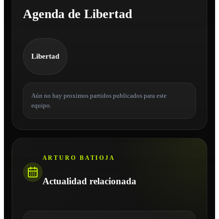
Agenda de Libertad
Libertad
Aún no hay proximos partidos publicados para este
equipo.
ARTURO BATIOJA
Actualidad relacionada