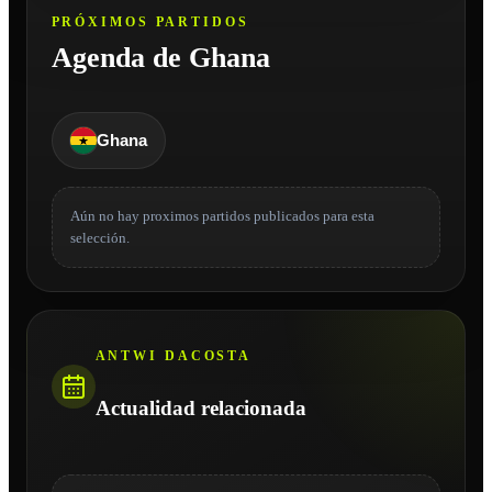
PRÓXIMOS PARTIDOS
Agenda de Ghana
Ghana
Aún no hay proximos partidos publicados para esta
selección.
ANTWI DACOSTA
Actualidad relacionada