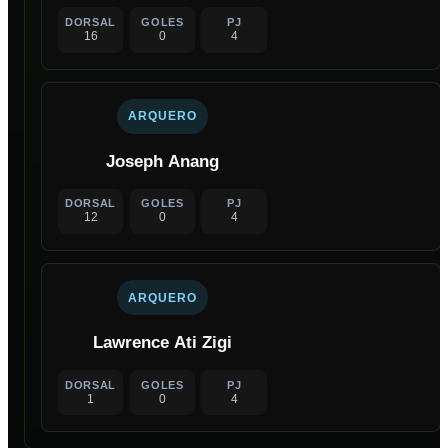
DORSAL
GOLES
PJ
16
0
4
ARQUERO
Joseph Anang
DORSAL
GOLES
PJ
12
0
4
ARQUERO
Lawrence Ati Zigi
DORSAL
GOLES
PJ
1
0
4