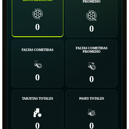
PROMEDIO
0
0
FALTAS COMETIDAS
FALTAS COMETIDAS
PROMEDIO
0
0
TARJETAS TOTALES
PASES TOTALES
0
0