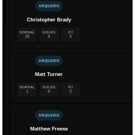
ARQUERO
Christopher Brady
DORSAL
GOLES
PJ
25
0
5
ARQUERO
Matt Turner
DORSAL
GOLES
PJ
1
0
5
ARQUERO
Matthew Freese