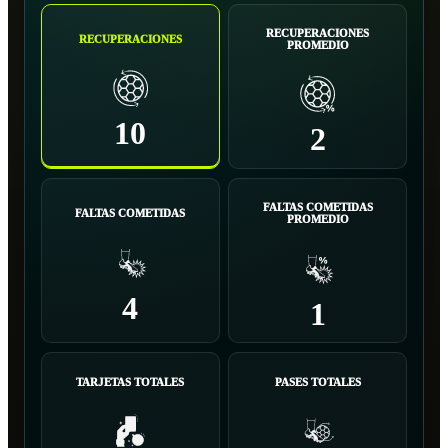
RECUPERACIONES
RECUPERACIONES
PROMEDIO
10
2
FALTAS COMETIDAS
FALTAS COMETIDAS
PROMEDIO
4
1
TARJETAS TOTALES
PASES TOTALES