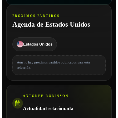
PRÓXIMOS PARTIDOS
Agenda de Estados Unidos
Estados Unidos
Aún no hay proximos partidos publicados para esta
selección.
ANTONEE ROBINSON
Actualidad relacionada