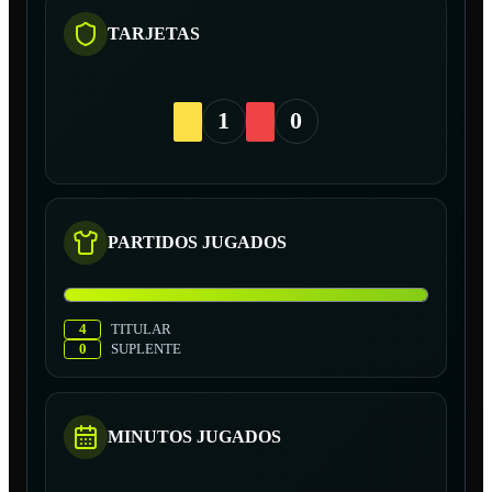
TARJETAS
1
0
PARTIDOS JUGADOS
4
TITULAR
0
SUPLENTE
MINUTOS JUGADOS