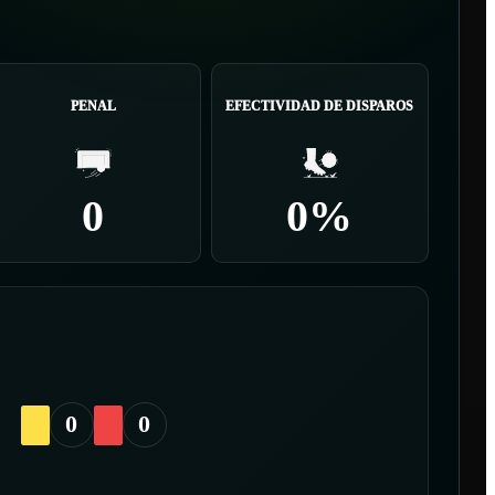
PENAL
EFECTIVIDAD DE DISPAROS
0
0%
0
0