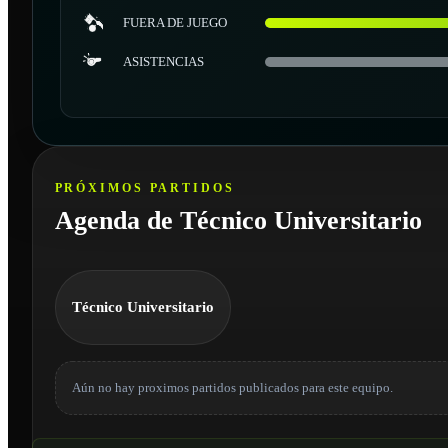
FUERA DE JUEGO
ASISTENCIAS
PRÓXIMOS PARTIDOS
Agenda de Técnico Universitario
Técnico Universitario
Aún no hay proximos partidos publicados para este equipo.