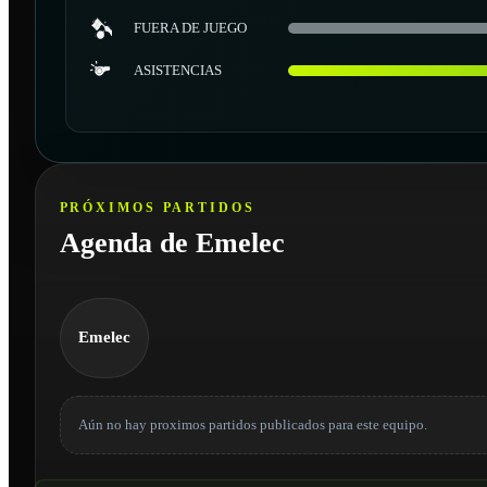
FUERA DE JUEGO
ASISTENCIAS
PRÓXIMOS PARTIDOS
Agenda de Emelec
Emelec
Aún no hay proximos partidos publicados para este equipo.