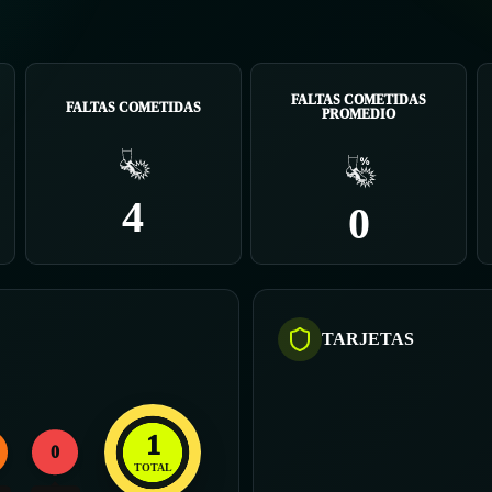
FALTAS COMETIDAS
FALTAS COMETIDAS
PROMEDIO
4
0
TARJETAS
1
0
TOTAL