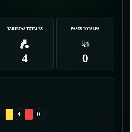
TARJETAS TOTALES
PASES TOTALES
4
0
4
0