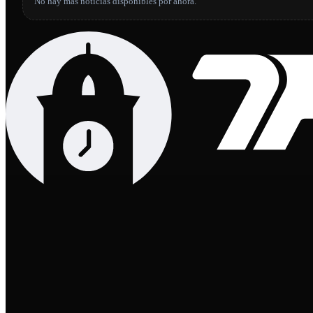
No hay más noticias disponibles por ahora.