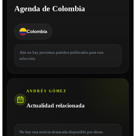
Agenda de Colombia
Colombia
Aún no hay proximos partidos publicados para esta
selección.
ANDRÉS GÓMEZ
Actualidad relacionada
No hay una noticia destacada disponible por ahora.