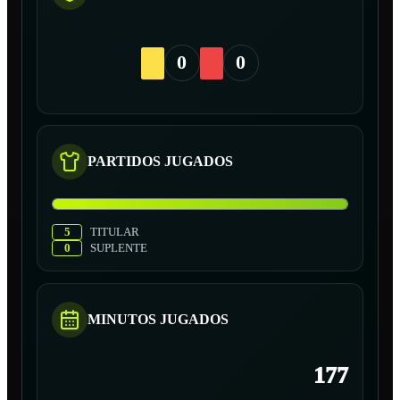
0
0
PARTIDOS JUGADOS
5
TITULAR
0
SUPLENTE
MINUTOS JUGADOS
177