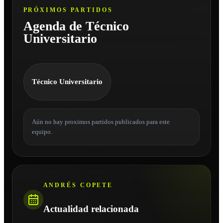
PRÓXIMOS PARTIDOS
Agenda de Técnico
Universitario
Técnico Universitario
Aún no hay proximos partidos publicados para este
equipo.
ANDRÉS COPETE
Actualidad relacionada