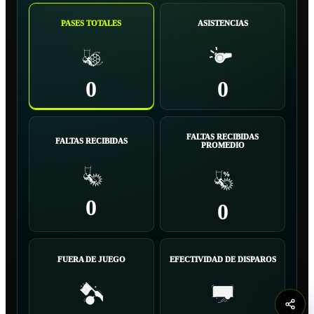
PASES TOTALES
ASISTENCIAS
0
0
FALTAS RECIBIDAS
FALTAS RECIBIDAS
PROMEDIO
0
0
FUERA DE JUEGO
EFECTIVIDAD DE DISPAROS