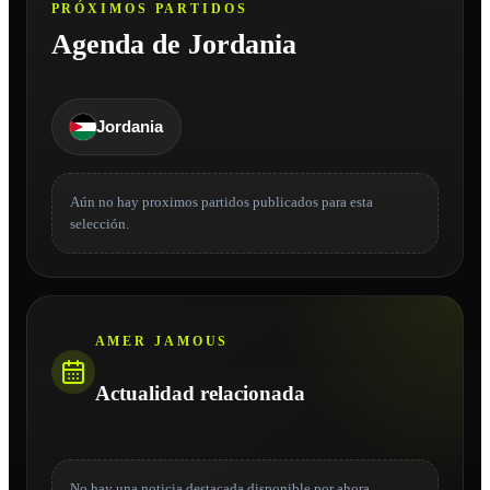
PRÓXIMOS PARTIDOS
Agenda de Jordania
Jordania
Aún no hay proximos partidos publicados para esta
selección.
AMER JAMOUS
Actualidad relacionada
No hay una noticia destacada disponible por ahora.