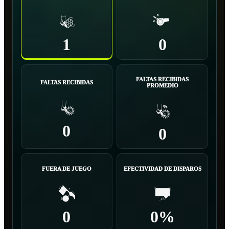
1
0
FALTAS RECIBIDAS
FALTAS RECIBIDAS
PROMEDIO
0
0
FUERA DE JUEGO
EFECTIVIDAD DE DISPAROS
0
0%