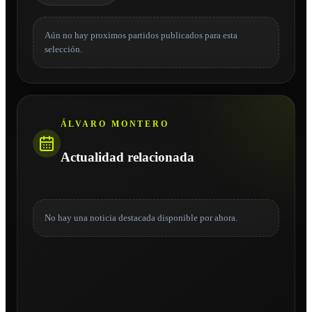
Aún no hay proximos partidos publicados para esta
selección.
ÁLVARO MONTERO
Actualidad relacionada
No hay una noticia destacada disponible por ahora.