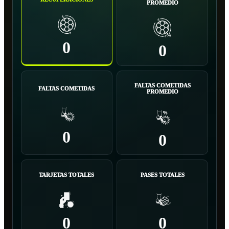
PROMEDIO
0
0
FALTAS COMETIDAS
FALTAS COMETIDAS
PROMEDIO
0
0
TARJETAS TOTALES
PASES TOTALES
0
0