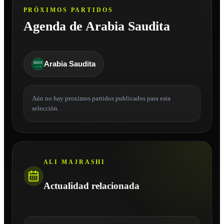
PRÓXIMOS PARTIDOS
Agenda de Arabia Saudita
Arabia Saudita
Aún no hay proximos partidos publicados para esta
selección.
ALI MAJRASHI
Actualidad relacionada