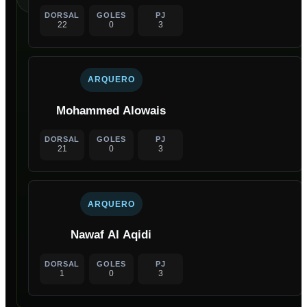
DORSAL
GOLES
PJ
22
0
3
ARQUERO
Mohammed Alowais
DORSAL
GOLES
PJ
21
0
3
ARQUERO
Nawaf Al Aqidi
DORSAL
GOLES
PJ
1
0
3