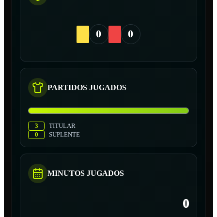
0
0
PARTIDOS JUGADOS
3
TITULAR
0
SUPLENTE
MINUTOS JUGADOS
0