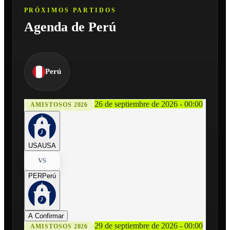
PRÓXIMOS PARTIDOS
Agenda de Perú
Perú
26 de septiembre de 2026 - 00:00
AMISTOSOS 2026
USA
USA
VS
PER
Perú
A Confirmar
29 de septiembre de 2026 - 00:00
AMISTOSOS 2026