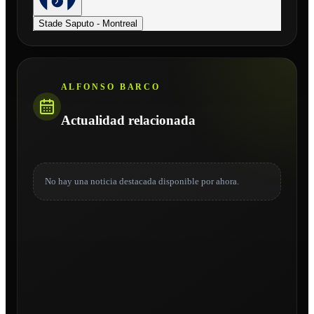
Stade Saputo - Montreal
ALFONSO BARCO
Actualidad relacionada
No hay una noticia destacada disponible por ahora.