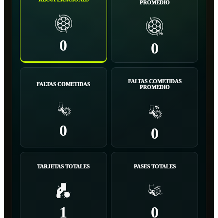
PROMEDIO
0
0
FALTAS COMETIDAS
FALTAS COMETIDAS
PROMEDIO
0
0
TARJETAS TOTALES
PASES TOTALES
1
0