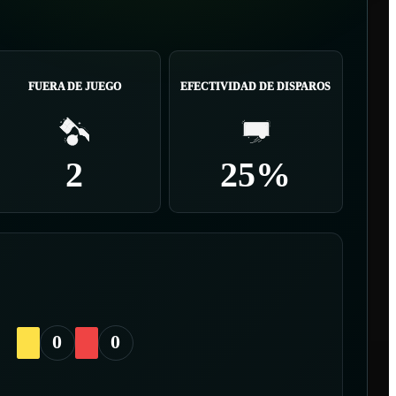
FUERA DE JUEGO
EFECTIVIDAD DE DISPAROS
2
25%
0
0