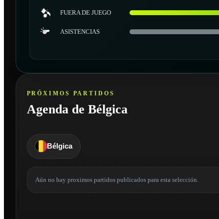
FUERA DE JUEGO
ASISTENCIAS
PRÓXIMOS PARTIDOS
Agenda de Bélgica
Bélgica
Aún no hay proximos partidos publicados para esta selección.