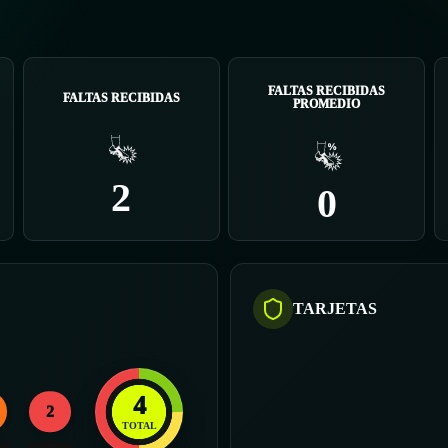
FALTAS RECIBIDAS
FALTAS RECIBIDAS
PROMEDIO
2
0
TARJETAS
4
2
TOTAL