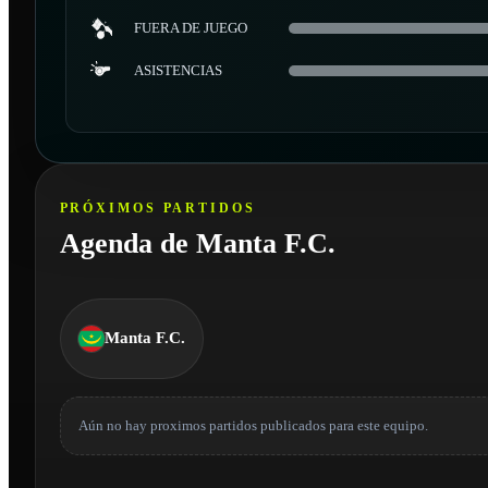
FUERA DE JUEGO
ASISTENCIAS
PRÓXIMOS PARTIDOS
Agenda de Manta F.C.
Manta F.C.
Aún no hay proximos partidos publicados para este equipo.