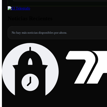
Noticias Recientes
No hay más noticias disponibles por ahora.