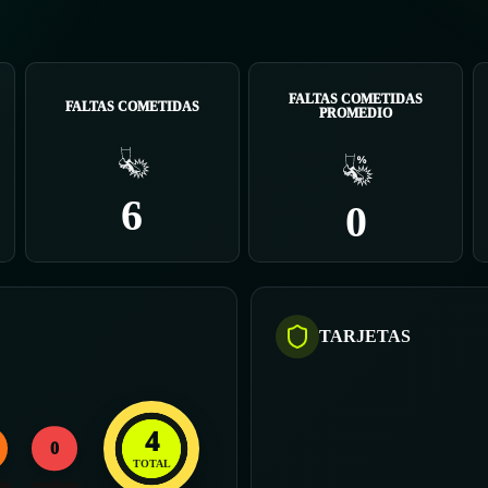
FALTAS COMETIDAS
FALTAS COMETIDAS
PROMEDIO
6
0
TARJETAS
4
0
TOTAL