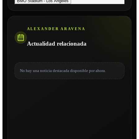
BMO Stadium - Los Angeles
ALEXANDER ARAVENA
Actualidad relacionada
No hay una noticia destacada disponible por ahora.