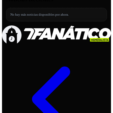
No hay más noticias disponibles por ahora.