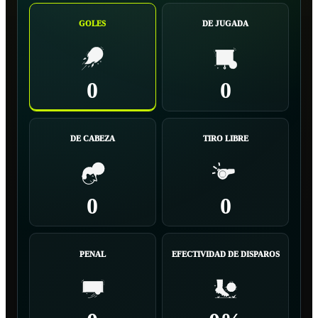
GOLES
DE JUGADA
0
0
DE CABEZA
TIRO LIBRE
0
0
PENAL
EFECTIVIDAD DE DISPAROS