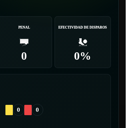
PENAL
EFECTIVIDAD DE DISPAROS
0
0%
0
0