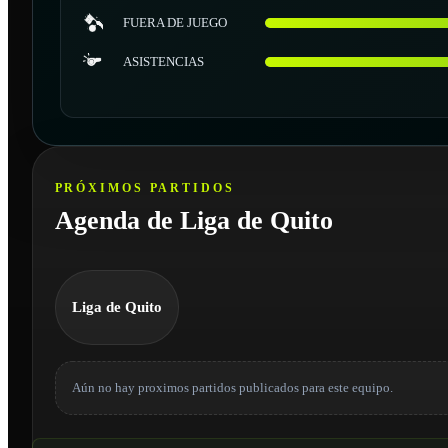
FUERA DE JUEGO
ASISTENCIAS
PRÓXIMOS PARTIDOS
Agenda de Liga de Quito
Liga de Quito
Aún no hay proximos partidos publicados para este equipo.