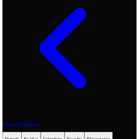
Volver al Telégrafo