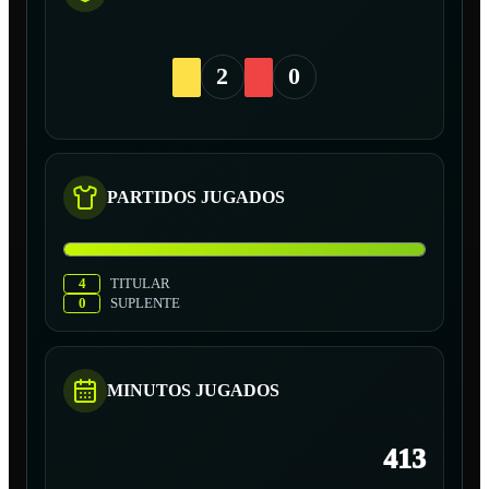
2
0
PARTIDOS JUGADOS
4
TITULAR
0
SUPLENTE
MINUTOS JUGADOS
413