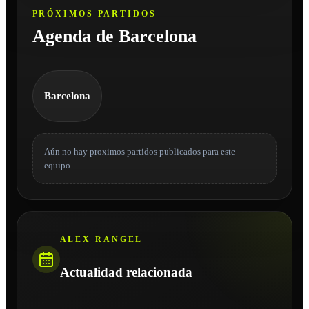
PRÓXIMOS PARTIDOS
Agenda de Barcelona
Barcelona
Aún no hay proximos partidos publicados para este
equipo.
ALEX RANGEL
Actualidad relacionada