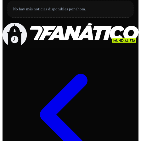
No hay más noticias disponibles por ahora.