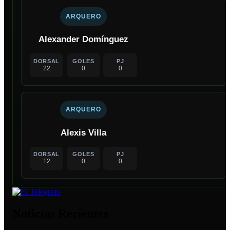
ARQUERO
Alexander Domínguez
DORSAL
GOLES
PJ
22
0
0
ARQUERO
Alexis Villa
DORSAL
GOLES
PJ
12
0
0
Noticias Recientes