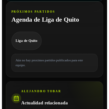
PRÓXIMOS PARTIDOS
Agenda de Liga de Quito
Liga de Quito
Aún no hay proximos partidos publicados para este
equipo.
ALEJANDRO TOBAR
Actualidad relacionada