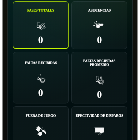
PASES TOTALES
ASISTENCIAS
0
0
FALTAS RECIBIDAS
FALTAS RECIBIDAS
PROMEDIO
0
0
FUERA DE JUEGO
EFECTIVIDAD DE DISPAROS