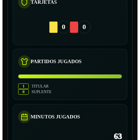
TARJETAS
0
0
PARTIDOS JUGADOS
1
TITULAR
0
SUPLENTE
MINUTOS JUGADOS
63