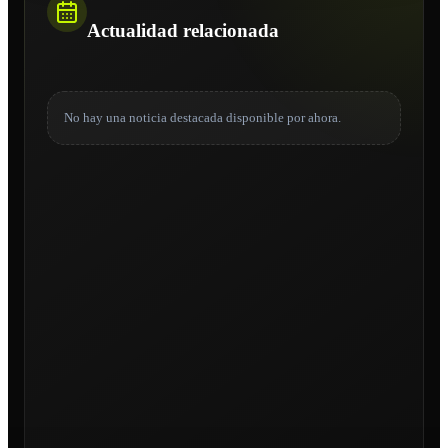
Actualidad relacionada
No hay una noticia destacada disponible por ahora.