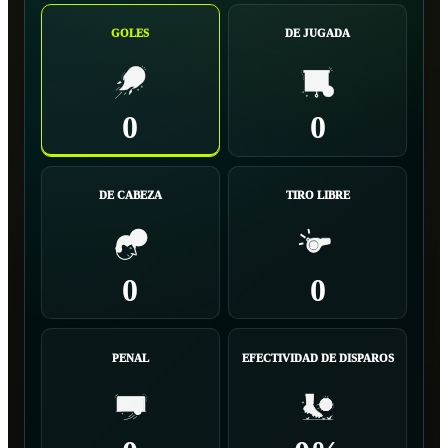
GOLES
DE JUGADA
0
0
DE CABEZA
TIRO LIBRE
0
0
PENAL
EFECTIVIDAD DE DISPAROS