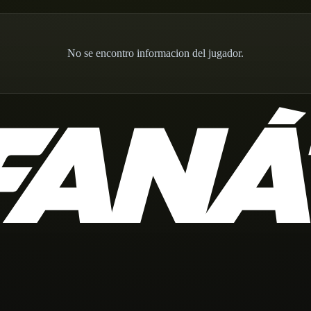
No se encontro informacion del jugador.