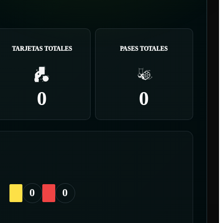
TARJETAS TOTALES
PASES TOTALES
0
0
0
0