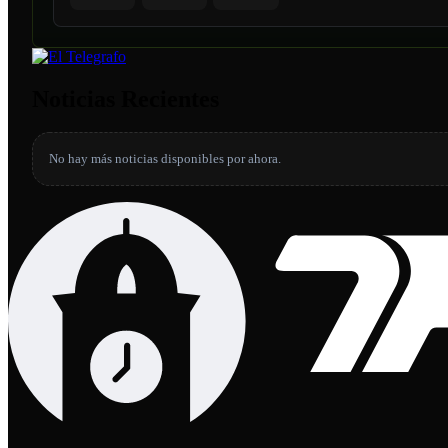
Noticias Recientes
No hay más noticias disponibles por ahora.