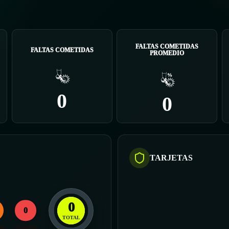
FALTAS COMETIDAS
FALTAS COMETIDAS
PROMEDIO
0
0
TARJETAS
0
0
TOTAL