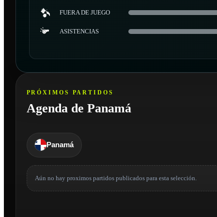
FUERA DE JUEGO
ASISTENCIAS
PRÓXIMOS PARTIDOS
Agenda de Panamá
Panamá
Aún no hay proximos partidos publicados para esta selección.