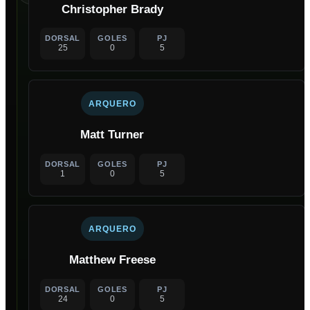
Christopher Brady
DORSAL
GOLES
PJ
25
0
5
ARQUERO
Matt Turner
DORSAL
GOLES
PJ
1
0
5
ARQUERO
Matthew Freese
DORSAL
GOLES
PJ
24
0
5