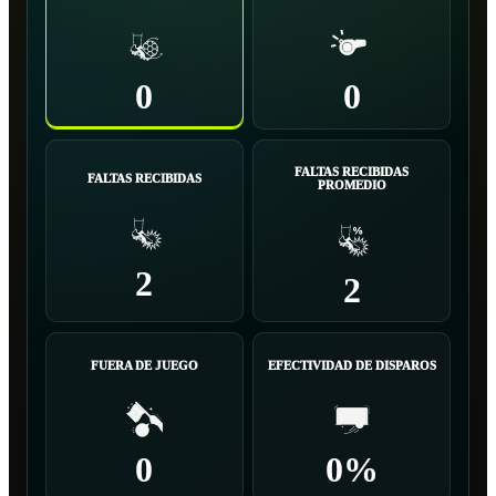
0
0
FALTAS RECIBIDAS
FALTAS RECIBIDAS
PROMEDIO
2
2
FUERA DE JUEGO
EFECTIVIDAD DE DISPAROS
0
0%