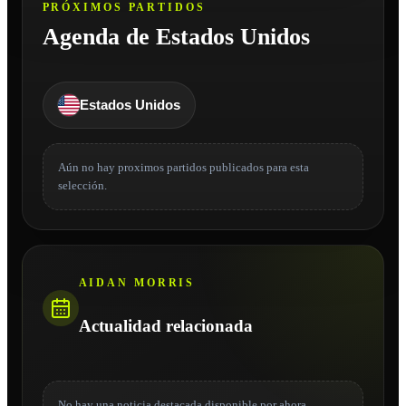
PRÓXIMOS PARTIDOS
Agenda de Estados Unidos
Estados Unidos
Aún no hay proximos partidos publicados para esta
selección.
AIDAN MORRIS
Actualidad relacionada
No hay una noticia destacada disponible por ahora.