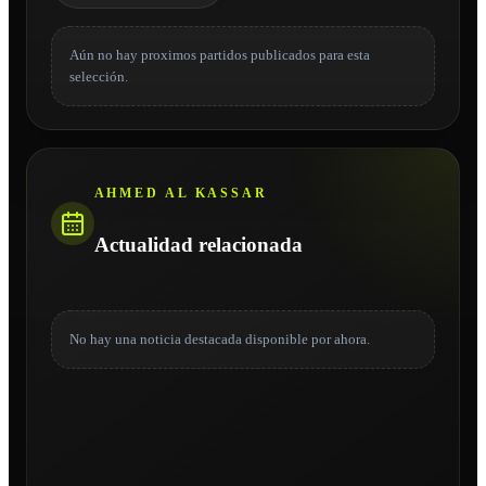
Aún no hay proximos partidos publicados para esta
selección.
AHMED AL KASSAR
Actualidad relacionada
No hay una noticia destacada disponible por ahora.