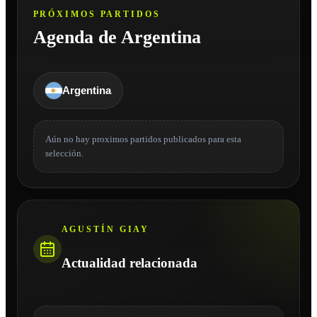
PRÓXIMOS PARTIDOS
Agenda de Argentina
Argentina
Aún no hay proximos partidos publicados para esta
selección.
AGUSTÍN GIAY
Actualidad relacionada