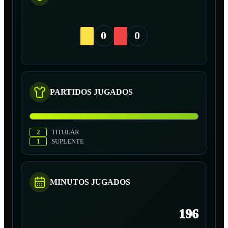
0
0
PARTIDOS JUGADOS
2
TITULAR
1
SUPLENTE
MINUTOS JUGADOS
196