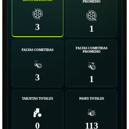
PROMEDIO
3
1
FALTAS COMETIDAS
FALTAS COMETIDAS
PROMEDIO
3
1
TARJETAS TOTALES
PASES TOTALES
0
113