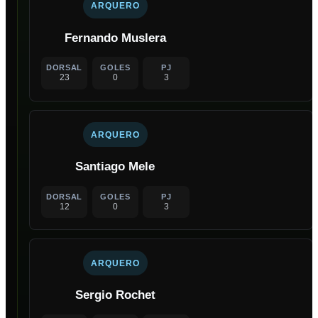
ARQUERO
Fernando Muslera
DORSAL
GOLES
PJ
23
0
3
ARQUERO
Santiago Mele
DORSAL
GOLES
PJ
12
0
3
ARQUERO
Sergio Rochet