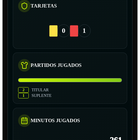
TARJETAS
0
1
PARTIDOS JUGADOS
2
TITULAR
1
SUPLENTE
MINUTOS JUGADOS