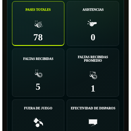
PASES TOTALES
ASISTENCIAS
78
0
FALTAS RECIBIDAS
FALTAS RECIBIDAS
PROMEDIO
5
1
FUERA DE JUEGO
EFECTIVIDAD DE DISPAROS