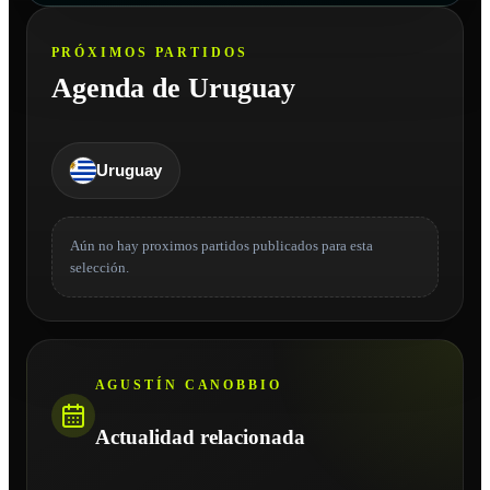
PRÓXIMOS PARTIDOS
Agenda de Uruguay
Uruguay
Aún no hay proximos partidos publicados para esta
selección.
AGUSTÍN CANOBBIO
Actualidad relacionada