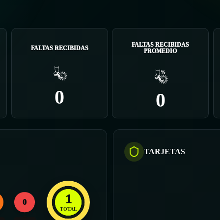
FALTAS RECIBIDAS
FALTAS RECIBIDAS
PROMEDIO
0
0
TARJETAS
1
0
TOTAL