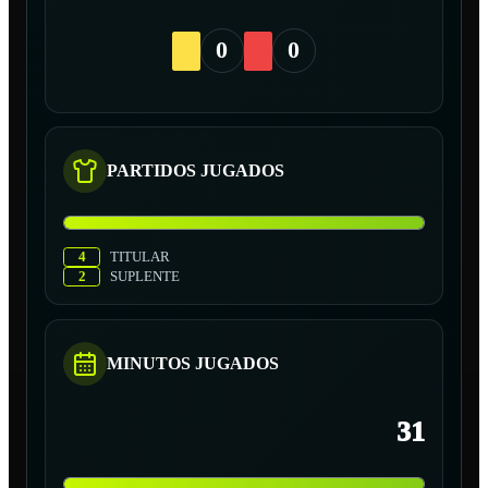
0
0
PARTIDOS JUGADOS
4
TITULAR
2
SUPLENTE
MINUTOS JUGADOS
31