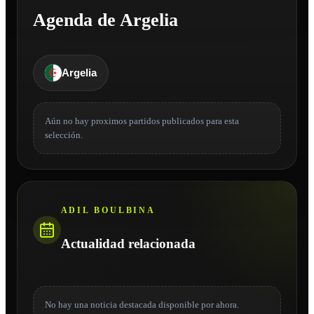
Agenda de Argelia
Argelia
Aún no hay proximos partidos publicados para esta
selección.
ADIL BOULBINA
Actualidad relacionada
No hay una noticia destacada disponible por ahora.