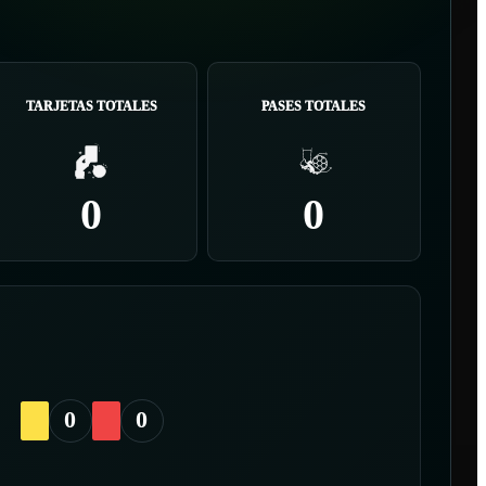
TARJETAS TOTALES
PASES TOTALES
0
0
0
0