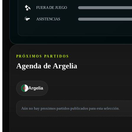
FUERA DE JUEGO
ASISTENCIAS
PRÓXIMOS PARTIDOS
Agenda de Argelia
Argelia
Aún no hay proximos partidos publicados para esta selección.