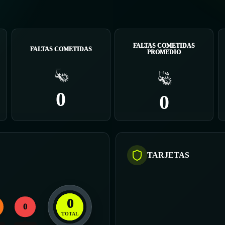
FALTAS COMETIDAS
FALTAS COMETIDAS
PROMEDIO
0
0
TARJETAS
0
0
TOTAL