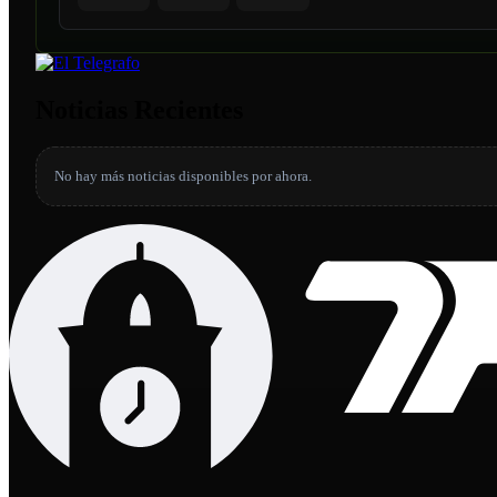
Noticias Recientes
No hay más noticias disponibles por ahora.