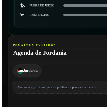
FUERA DE JUEGO
ASISTENCIAS
PRÓXIMOS PARTIDOS
Agenda de Jordania
Jordania
Aún no hay proximos partidos publicados para esta selección.