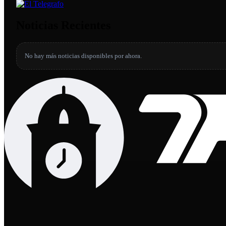
Noticias Recientes
No hay más noticias disponibles por ahora.