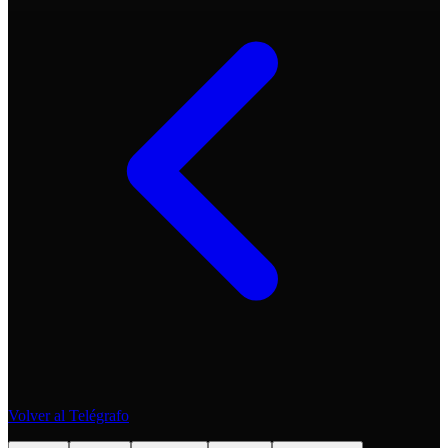
Volver al Telégrafo