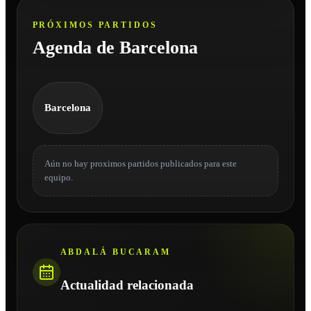
PRÓXIMOS PARTIDOS
Agenda de Barcelona
Barcelona
Aún no hay proximos partidos publicados para este
equipo.
ABDALÁ BUCARAM
Actualidad relacionada