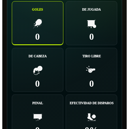
GOLES
DE JUGADA
0
0
DE CABEZA
TIRO LIBRE
0
0
PENAL
EFECTIVIDAD DE DISPAROS