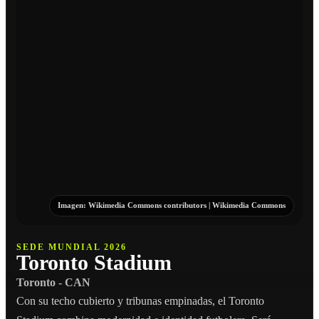
Imagen:
Wikimedia Commons contributors
|
Wikimedia Commons
SEDE MUNDIAL 2026
Toronto Stadium
Toronto - CAN
Con su techo cubierto y tribunas empinadas, el Toronto