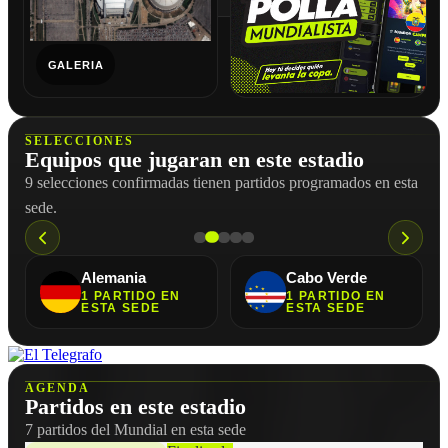
GALERIA
SELECCIONES
Equipos que jugaran en este estadio
9 selecciones confirmadas tienen partidos programados en esta
sede.
Curazao
Países Bajos
1
PARTIDO
EN
1
PARTIDO
EN
ESTA SEDE
ESTA SEDE
AGENDA
Partidos en este estadio
7 partidos del Mundial en esta sede