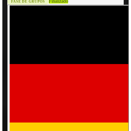
Finalizado
FASE DE GRUPOS