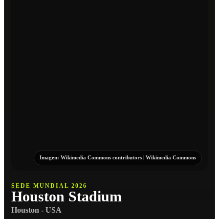
Imagen:
Wikimedia Commons contributors
|
Wikimedia Commons
SEDE MUNDIAL 2026
Houston Stadium
Houston - USA