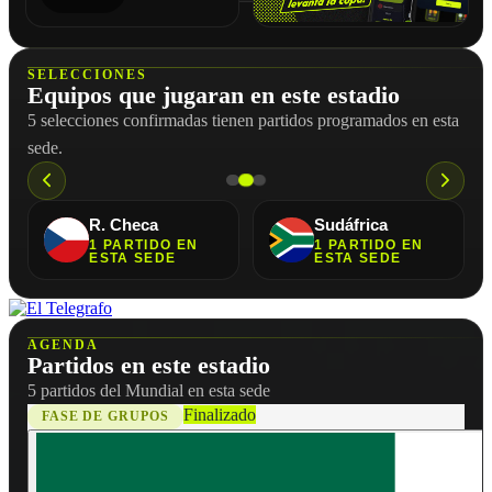
SELECCIONES
Equipos que jugaran en este estadio
5 selecciones confirmadas tienen partidos programados en esta
sede.
Uzbekistán
1
PARTIDO
EN
ESTA SEDE
AGENDA
Partidos en este estadio
5 partidos del Mundial en esta sede
Finalizado
FASE DE GRUPOS